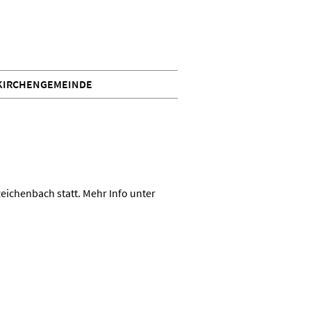
KIRCHENGEMEINDE
eichenbach statt. Mehr Info unter