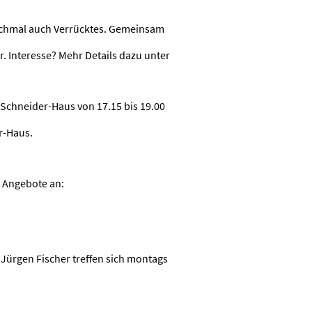
anchmal auch Verrücktes. Gemeinsam
. Interesse? Mehr Details dazu unter
-Schneider-Haus von 17.15 bis 19.00
r-Haus.
e Angebote an:
Jürgen Fischer treffen sich montags