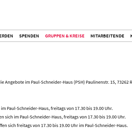
WERDEN
SPENDEN
GRUPPEN & KREISE
MITARBEITENDE
die Angebote im Paul-Schneider-Haus (PSH) Paulinenstr. 15, 73262 R
h im Paul-Schneider-Haus, freitags von 17.30 bis 19.00 Uhr.
en sich im Paul-Schneider-Haus, freitags von 17.30 bis 19.00 Uhr.
fen sich freitags von 17.30 bis 19.00 Uhr im Paul-Schneider-Haus.