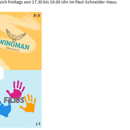
ich freitags von 17.30 bis 19.00 Uhr im Paul-Schneider-Haus.