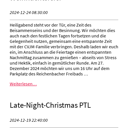
2024-12-24 08:30:00
Heiligabend steht vor der Tür, eine Zeit des
Beisammenseins und der Besinnung. Wir möchten dies
auch nach den festlichen Tagen fortsetzen und die
Gelegenheit nutzen, gemeinsam eine entspannte Zeit
mit der CVJM-Familie verbringen. Deshalb laden wir euch
ein, im Anschluss an die Feiertage einen entspannten
Nachmittag zusammen zu genießen – abseits von Stress
und Hektik, einfach in gemütlicher Runde. Am 27.
Dezember 2024 möchten wir uns um 16 Uhr auf dem
Parkplatz des Reichenbacher Freibads …
Weiterlesen…
Late-Night-Christmas PTL
2024-12-19 22:40:00