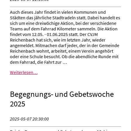
Auch dieses Jahr findet in vielen Kommunen und
Städten das jährliche Stadtradeln statt. Dabei handelt es
sich um eine dreiwöchige Aktion, bei der verschiedene
Teams auf dem Fahrrad Kilometer sammeln. Die Aktion
findet vom 12.05. - 01.06.2025 statt. Der CVJM
Reichenbach hat sich, wie im letzten Jahr, wieder
angemeldet. Mitmachen darf jeder, der in der Gemeinde
Reichenbach wohnt, arbeitet, einem Verein angehört
oder eine Schule besucht. Ob die abendliche Runde mit
dem Fahrrad, die Fahrt zur …
Weiterlesen…
Begegnungs- und Gebetswoche
2025
2025-05-07 20:30:00