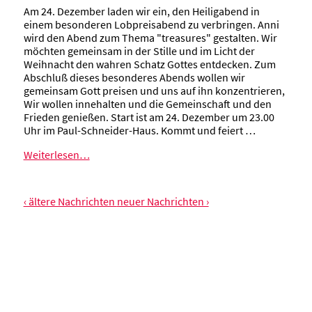
Am 24. Dezember laden wir ein, den Heiligabend in
einem besonderen Lobpreisabend zu verbringen. Anni
wird den Abend zum Thema "treasures" gestalten. Wir
möchten gemeinsam in der Stille und im Licht der
Weihnacht den wahren Schatz Gottes entdecken. Zum
Abschluß dieses besonderes Abends wollen wir
gemeinsam Gott preisen und uns auf ihn konzentrieren,
Wir wollen innehalten und die Gemeinschaft und den
Frieden genießen. Start ist am 24. Dezember um 23.00
Uhr im Paul-Schneider-Haus. Kommt und feiert …
Weiterlesen…
‹ ältere Nachrichten
neuer Nachrichten ›